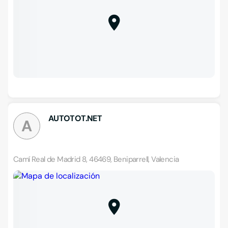
AUTOTOT.NET
A
Camí Real de Madrid 8, 46469, Beniparrell, Valencia