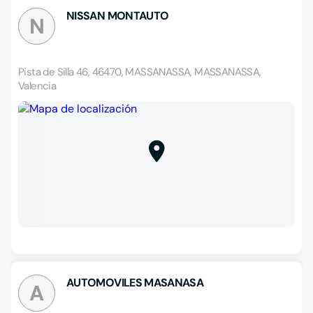
NISSAN MONTAUTO
N
Pista de Silla 46, 46470, MASSANASSA, MASSANASSA,
Valencia
AUTOMOVILES MASANASA
A