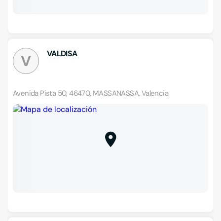
VALDISA
V
Avenida Pista 50, 46470, MASSANASSA, Valencia