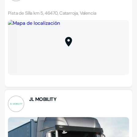
Pista de Silla km 5, 46470, Catarroja, Valencia
JL MOBILITY