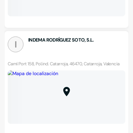
INDEMA RODRÍGUEZ SOTO, S.L.
I
Camí Port 158, Pol.ind. Catarroja, 46470, Catarroja, Valencia