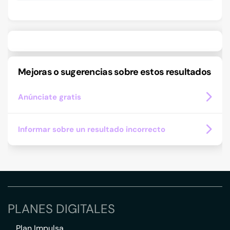
Mejoras o sugerencias sobre estos resultados
Anúnciate gratis
Informar sobre un resultado incorrecto
PLANES DIGITALES
Plan Impulsa