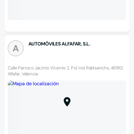
AUTOMÓVILES ALFAFAR, S.L.
A
Calle Parroco Jacinto Vicente 2, Pol. Ind. Rabisancho, 46910,
Alfafar, Valencia