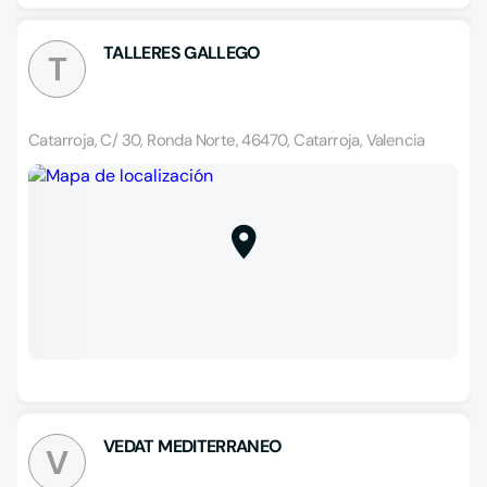
TALLERES GALLEGO
T
Catarroja, C/ 30, Ronda Norte, 46470, Catarroja, Valencia
VEDAT MEDITERRANEO
V