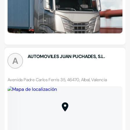
AUTOMOVILES JUAN PUCHADES, S.L.
A
Avenida Padre Carlos Ferris 35, 46470, Albal, Valencia