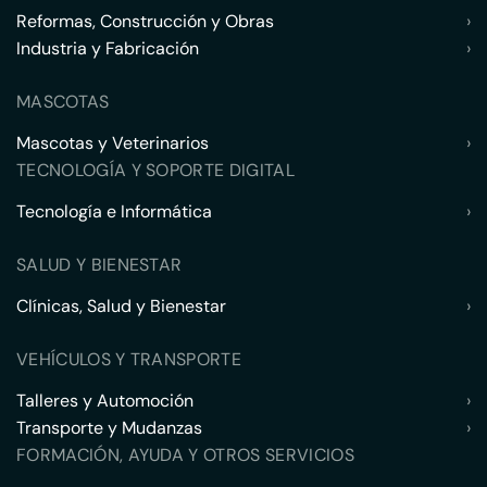
Reformas, Construcción y Obras
›
Industria y Fabricación
›
MASCOTAS
Mascotas y Veterinarios
›
TECNOLOGÍA Y SOPORTE DIGITAL
Tecnología e Informática
›
SALUD Y BIENESTAR
Clínicas, Salud y Bienestar
›
VEHÍCULOS Y TRANSPORTE
Talleres y Automoción
›
Transporte y Mudanzas
›
FORMACIÓN, AYUDA Y OTROS SERVICIOS