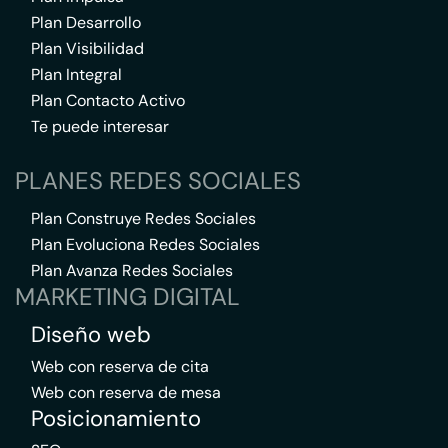
Plan Desarrollo
Plan Visibilidad
Plan Integral
Plan Contacto Activo
Te puede interesar
PLANES REDES SOCIALES
Plan Construye Redes Sociales
Plan Evoluciona Redes Sociales
Plan Avanza Redes Sociales
MARKETING DIGITAL
Diseño web
Web con reserva de cita
Web con reserva de mesa
Posicionamiento