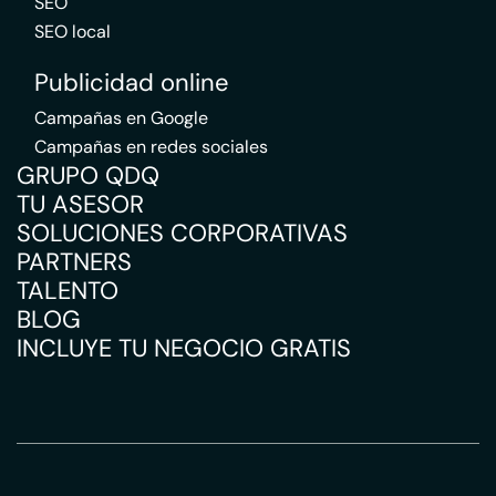
SEO
SEO local
Publicidad online
Campañas en Google
Campañas en redes sociales
GRUPO QDQ
TU ASESOR
SOLUCIONES CORPORATIVAS
PARTNERS
TALENTO
BLOG
INCLUYE TU NEGOCIO GRATIS