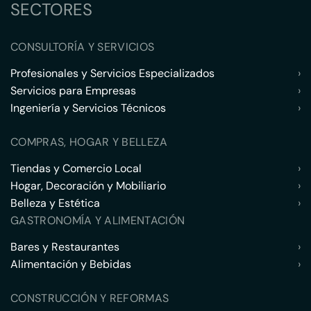
SECTORES
CONSULTORÍA Y SERVICIOS
Profesionales y Servicios Especializados
›
Servicios para Empresas
›
Ingeniería y Servicios Técnicos
›
COMPRAS, HOGAR Y BELLEZA
Tiendas y Comercio Local
›
Hogar, Decoración y Mobiliario
›
Belleza y Estética
›
GASTRONOMÍA Y ALIMENTACIÓN
Bares y Restaurantes
›
Alimentación y Bebidas
›
CONSTRUCCIÓN Y REFORMAS