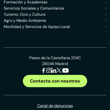
Formación y Academias
›
Servicios Sociales y Comunitarios
›
Turismo, Ocio y Cultura
›
Agro y Medio Ambiente
›
Movilidad y Servicios de Apoyo Local
›
Paseo de la Castellana 259C
28046 Madrid
Contacta con nosotros
Canal de denuncias