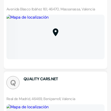
Avenida Blasco Ibáñez 161, 46470, Massanassa, Valencia
QUALITY CARS.NET
Q
Real de Madrid, 46469, Beniparrell, Valencia