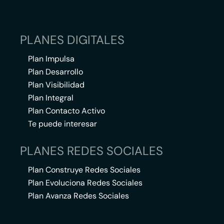
PLANES DIGITALES
Plan Impulsa
Plan Desarrollo
Plan Visibilidad
Plan Integral
Plan Contacto Activo
Te puede interesar
PLANES REDES SOCIALES
Plan Construye Redes Sociales
Plan Evoluciona Redes Sociales
Plan Avanza Redes Sociales