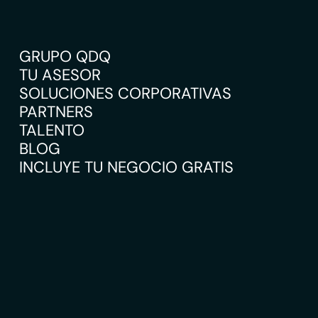
GRUPO QDQ
TU ASESOR
SOLUCIONES CORPORATIVAS
PARTNERS
TALENTO
BLOG
INCLUYE TU NEGOCIO GRATIS