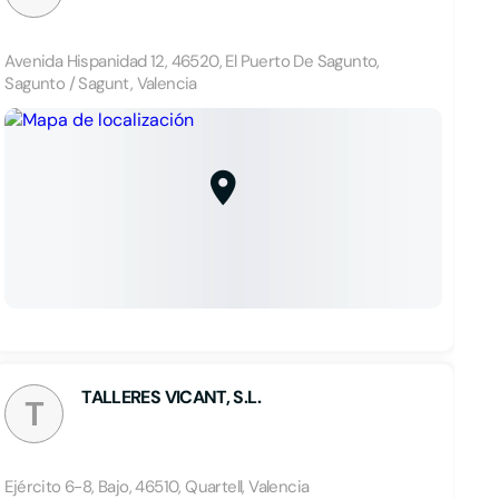
Avenida Hispanidad 12, 46520, El Puerto De Sagunto,
Sagunto / Sagunt, Valencia
TALLERES VICANT, S.L.
T
Ejército 6-8, Bajo, 46510, Quartell, Valencia