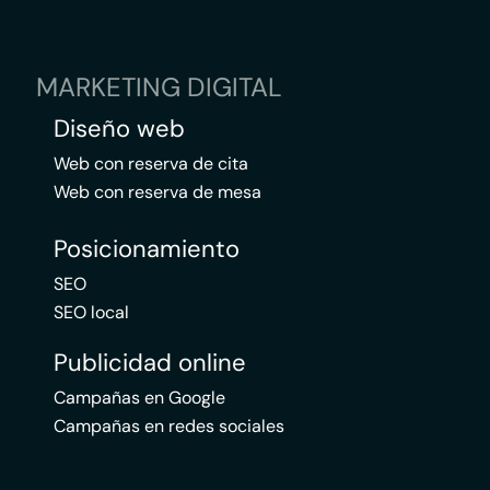
MARKETING DIGITAL
Diseño web
Web con reserva de cita
Web con reserva de mesa
Posicionamiento
SEO
SEO local
Publicidad online
Campañas en Google
Campañas en redes sociales