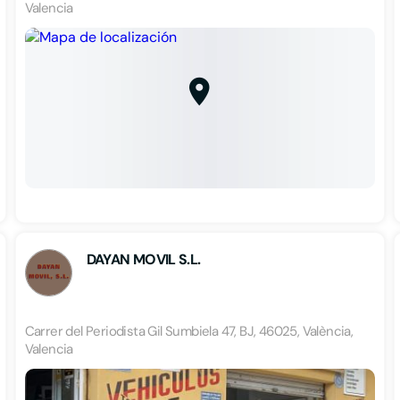
Valencia
DAYAN MOVIL S.L.
Carrer del Periodista Gil Sumbiela 47, BJ, 46025, València,
Valencia