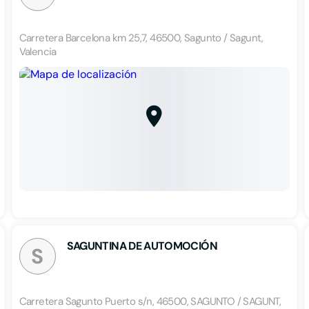
Carretera Barcelona km 25,7, 46500, Sagunto / Sagunt,
Valencia
SAGUNTINA DE AUTOMOCIÓN
S
Carretera Sagunto Puerto s/n, 46500, SAGUNTO / SAGUNT,