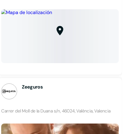
Zeeguros
Carrer del Moll de la Duana s/n, 46024, València, Valencia