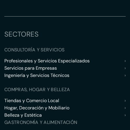
SECTORES
CONSULTORÍA Y SERVICIOS
Profesionales y Servicios Especializados
›
Servicios para Empresas
›
Ingeniería y Servicios Técnicos
›
COMPRAS, HOGAR Y BELLEZA
Tiendas y Comercio Local
›
Hogar, Decoración y Mobiliario
›
Belleza y Estética
›
GASTRONOMÍA Y ALIMENTACIÓN