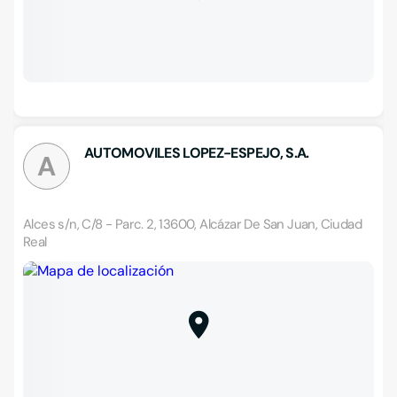
AUTOMOVILES LOPEZ-ESPEJO, S.A.
A
Alces s/n, C/8 - Parc. 2, 13600, Alcázar De San Juan, Ciudad
Real