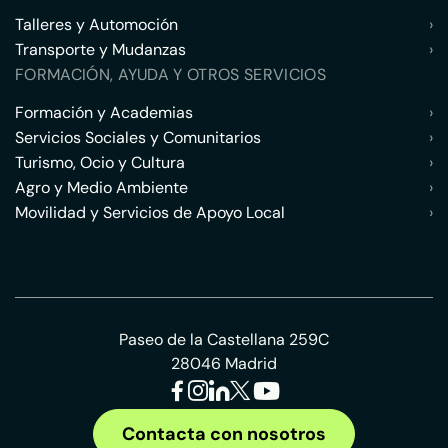
Talleres y Automoción
›
Transporte y Mudanzas
›
FORMACIÓN, AYUDA Y OTROS SERVICIOS
Formación y Academias
›
Servicios Sociales y Comunitarios
›
Turismo, Ocio y Cultura
›
Agro y Medio Ambiente
›
Movilidad y Servicios de Apoyo Local
›
Paseo de la Castellana 259C
28046 Madrid
Contacta con nosotros