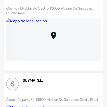
Química 1, Pol. Emilio Castro, 13600, Alcázar De San Juan,
Ciudad Real
SUYMA, S.L.
S
Alces s/n, parc. 32, 13600, Alcázar De San Juan, Ciudad Real