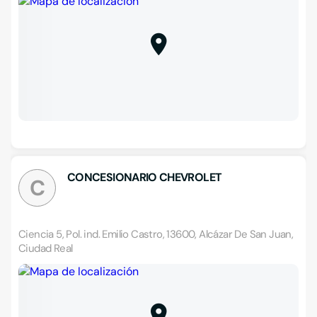
CONCESIONARIO CHEVROLET
C
Ciencia 5, Pol. ind. Emilio Castro, 13600, Alcázar De San Juan,
Ciudad Real