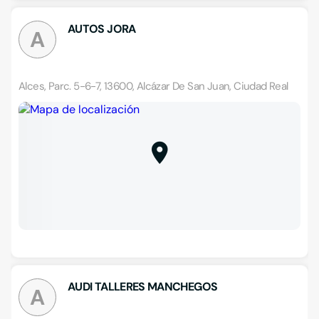
AUTOS JORA
A
Alces, Parc. 5-6-7, 13600, Alcázar De San Juan, Ciudad Real
AUDI TALLERES MANCHEGOS
A