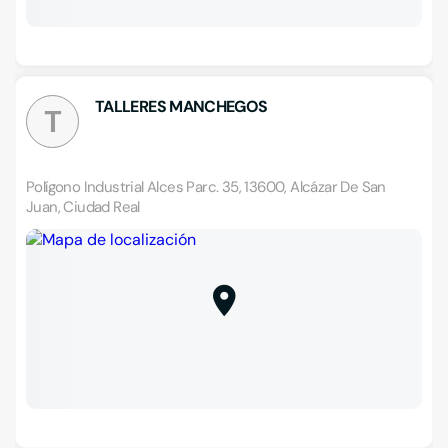
TALLERES MANCHEGOS
T
Polígono Industrial Alces Parc. 35, 13600, Alcázar De San
Juan, Ciudad Real