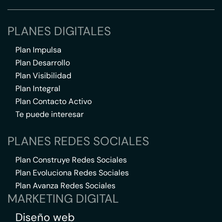
PLANES DIGITALES
Plan Impulsa
Plan Desarrollo
Plan Visibilidad
Plan Integral
Plan Contacto Activo
Te puede interesar
PLANES REDES SOCIALES
Plan Construye Redes Sociales
Plan Evoluciona Redes Sociales
Plan Avanza Redes Sociales
MARKETING DIGITAL
Diseño web