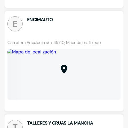
ENCIMAUTO
E
Carretera Andalucia s/n, 45710, Madridejos, Toledo
TALLERES Y GRUAS LA MANCHA
T