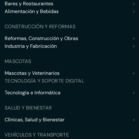
Bares y Restaurantes
›
Alimentación y Bebidas
›
CONSTRUCCIÓN Y REFORMAS
Reformas, Construcción y Obras
›
Industria y Fabricación
›
MASCOTAS
Mascotas y Veterinarios
›
TECNOLOGÍA Y SOPORTE DIGITAL
Tecnología e Informática
›
SALUD Y BIENESTAR
Clínicas, Salud y Bienestar
›
VEHÍCULOS Y TRANSPORTE