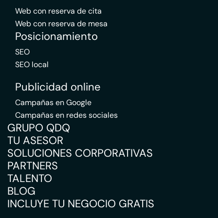
Web con reserva de cita
Web con reserva de mesa
Posicionamiento
SEO
SEO local
Publicidad online
Campañas en Google
Campañas en redes sociales
GRUPO QDQ
TU ASESOR
SOLUCIONES CORPORATIVAS
PARTNERS
TALENTO
BLOG
INCLUYE TU NEGOCIO GRATIS