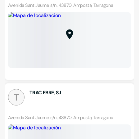
Avenida Sant Jaume s/n, 43870, Amposta, Tarragona
TRAC EBRE, S.L.
T
Avenida Sant Jaume s/n, 43870, Amposta, Tarragona