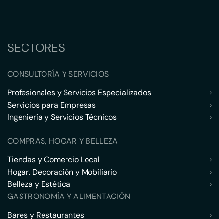
SECTORES
CONSULTORÍA Y SERVICIOS
Profesionales y Servicios Especializados
›
Servicios para Empresas
›
Ingeniería y Servicios Técnicos
›
COMPRAS, HOGAR Y BELLEZA
Tiendas y Comercio Local
›
Hogar, Decoración y Mobiliario
›
Belleza y Estética
›
GASTRONOMÍA Y ALIMENTACIÓN
Bares y Restaurantes
›