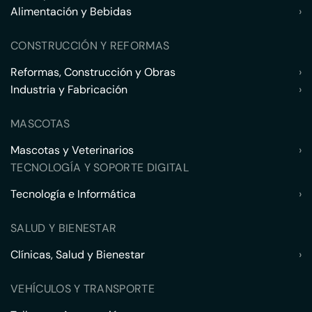
Alimentación y Bebidas
›
CONSTRUCCIÓN Y REFORMAS
Reformas, Construcción y Obras
›
Industria y Fabricación
›
MASCOTAS
Mascotas y Veterinarios
›
TECNOLOGÍA Y SOPORTE DIGITAL
Tecnología e Informática
›
SALUD Y BIENESTAR
Clínicas, Salud y Bienestar
›
VEHÍCULOS Y TRANSPORTE