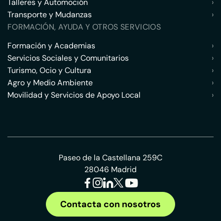
Talleres y Automoción
›
Transporte y Mudanzas
›
FORMACIÓN, AYUDA Y OTROS SERVICIOS
Formación y Academias
›
Servicios Sociales y Comunitarios
›
Turismo, Ocio y Cultura
›
Agro y Medio Ambiente
›
Movilidad y Servicios de Apoyo Local
›
Paseo de la Castellana 259C
28046 Madrid
Contacta con nosotros