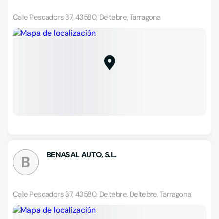
Calle Pescadors 37, 43580, Deltebre, Tarragona
BENASAL AUTO, S.L.
B
Calle Pescadors 37, 43580, Deltebre, Deltebre, Tarragona