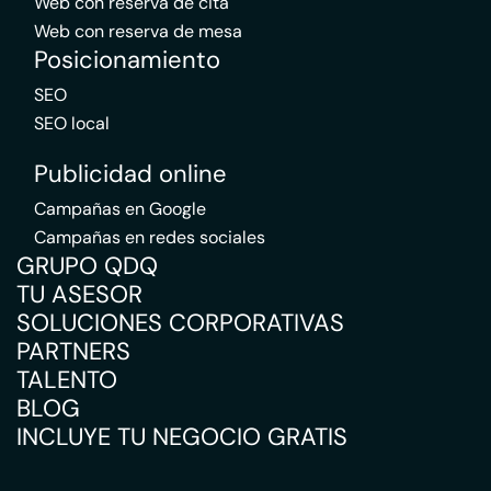
Web con reserva de cita
Web con reserva de mesa
Posicionamiento
SEO
SEO local
Publicidad online
Campañas en Google
Campañas en redes sociales
GRUPO QDQ
TU ASESOR
SOLUCIONES CORPORATIVAS
PARTNERS
TALENTO
BLOG
INCLUYE TU NEGOCIO GRATIS