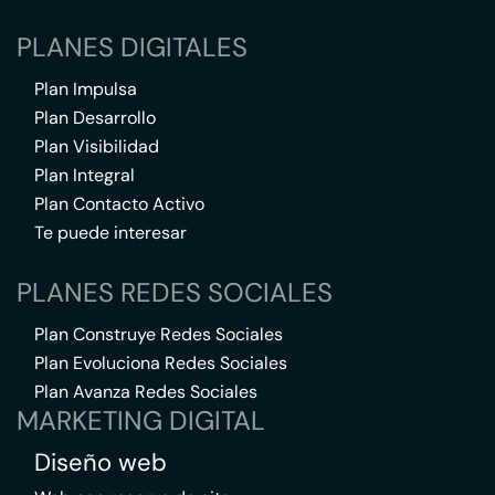
PLANES DIGITALES
Plan Impulsa
Plan Desarrollo
Plan Visibilidad
Plan Integral
Plan Contacto Activo
Te puede interesar
PLANES REDES SOCIALES
Plan Construye Redes Sociales
Plan Evoluciona Redes Sociales
Plan Avanza Redes Sociales
MARKETING DIGITAL
Diseño web