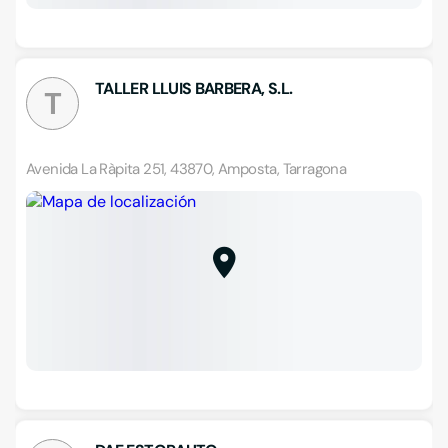
TALLER LLUIS BARBERA, S.L.
T
Avenida La Ràpita 251, 43870, Amposta, Tarragona