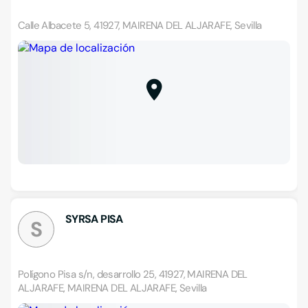
Calle Albacete 5, 41927, MAIRENA DEL ALJARAFE, Sevilla
SYRSA PISA
S
Polígono Pisa s/n, desarrollo 25, 41927, MAIRENA DEL
ALJARAFE, MAIRENA DEL ALJARAFE, Sevilla