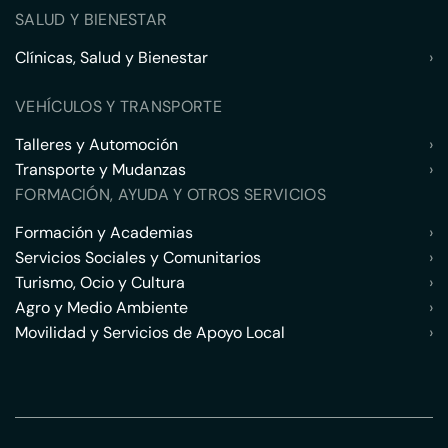
SALUD Y BIENESTAR
Clínicas, Salud y Bienestar
›
VEHÍCULOS Y TRANSPORTE
Talleres y Automoción
›
Transporte y Mudanzas
›
FORMACIÓN, AYUDA Y OTROS SERVICIOS
Formación y Academias
›
Servicios Sociales y Comunitarios
›
Turismo, Ocio y Cultura
›
Agro y Medio Ambiente
›
Movilidad y Servicios de Apoyo Local
›