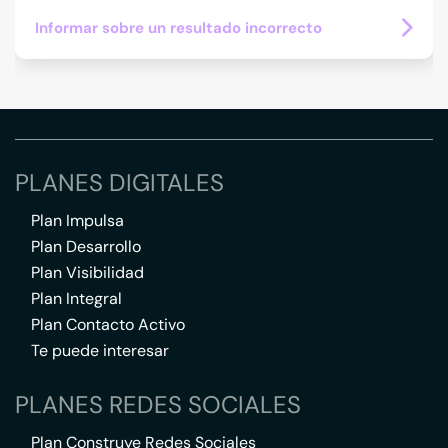
Informar sobre un resultado incorrecto
PLANES DIGITALES
Plan Impulsa
Plan Desarrollo
Plan Visibilidad
Plan Integral
Plan Contacto Activo
Te puede interesar
PLANES REDES SOCIALES
Plan Construye Redes Sociales