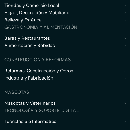
Tiendas y Comercio Local
›
Hogar, Decoración y Mobiliario
›
Belleza y Estética
›
GASTRONOMÍA Y ALIMENTACIÓN
Bares y Restaurantes
›
Alimentación y Bebidas
›
CONSTRUCCIÓN Y REFORMAS
Reformas, Construcción y Obras
›
Industria y Fabricación
›
MASCOTAS
Mascotas y Veterinarios
›
TECNOLOGÍA Y SOPORTE DIGITAL
Tecnología e Informática
›