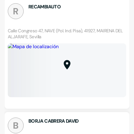
RECAMBIAUTO
R
Calle Congreso 47, NAVE (Pol. Ind. Pisa), 41927, MAIRENA DEL
ALJARAFE, Sevilla
BORJA CABRERA DAVID
B