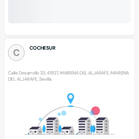
COCHESUR
C
Calle Desarrollo 33, 41927, MAIRENA DEL ALJARAFE, MAIRENA
DEL ALJARAFE, Sevilla