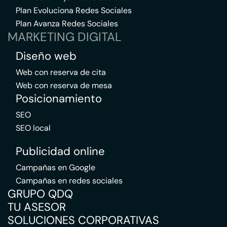
Plan Evoluciona Redes Sociales
Plan Avanza Redes Sociales
MARKETING DIGITAL
Diseño web
Web con reserva de cita
Web con reserva de mesa
Posicionamiento
SEO
SEO local
Publicidad online
Campañas en Google
Campañas en redes sociales
GRUPO QDQ
TU ASESOR
SOLUCIONES CORPORATIVAS