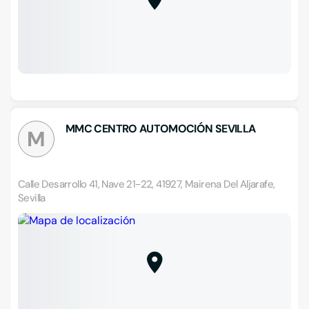
MMC CENTRO AUTOMOCIÓN SEVILLA
M
Calle Desarrollo 41, Nave 21-22, 41927, Mairena Del Aljarafe,
Sevilla