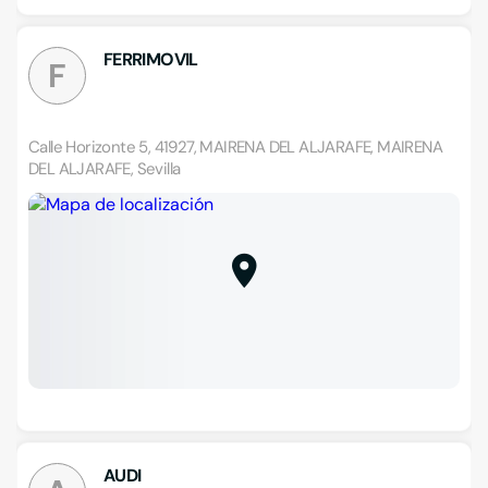
FERRIMOVIL
F
Calle Horizonte 5, 41927, MAIRENA DEL ALJARAFE, MAIRENA
DEL ALJARAFE, Sevilla
AUDI