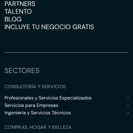
PARTNERS
TALENTO
BLOG
INCLUYE TU NEGOCIO GRATIS
SECTORES
CONSULTORÍA Y SERVICIOS
Profesionales y Servicios Especializados
›
Servicios para Empresas
›
Ingeniería y Servicios Técnicos
›
COMPRAS, HOGAR Y BELLEZA