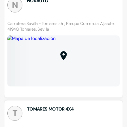
NORAUTO
N
Carretera Sevilla - Tomares s/n, Parque Comercial Aljarafe,
41940, Tomares, Sevilla
TOMARES MOTOR 4X4
T