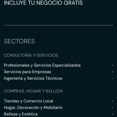
INCLUYE TU NEGOCIO GRATIS
SECTORES
CONSULTORÍA Y SERVICIOS
Profesionales y Servicios Especializados
›
Servicios para Empresas
›
Ingeniería y Servicios Técnicos
›
COMPRAS, HOGAR Y BELLEZA
Tiendas y Comercio Local
›
Hogar, Decoración y Mobiliario
›
Belleza y Estética
›