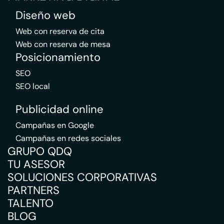
Diseño web
Web con reserva de cita
Web con reserva de mesa
Posicionamiento
SEO
SEO local
Publicidad online
Campañas en Google
Campañas en redes sociales
GRUPO QDQ
TU ASESOR
SOLUCIONES CORPORATIVAS
PARTNERS
TALENTO
BLOG