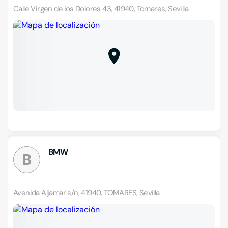
Calle Virgen de los Dolores 43, 41940, Tomares, Sevilla
BMW
B
Avenida Aljamar s/n, 41940, TOMARES, Sevilla