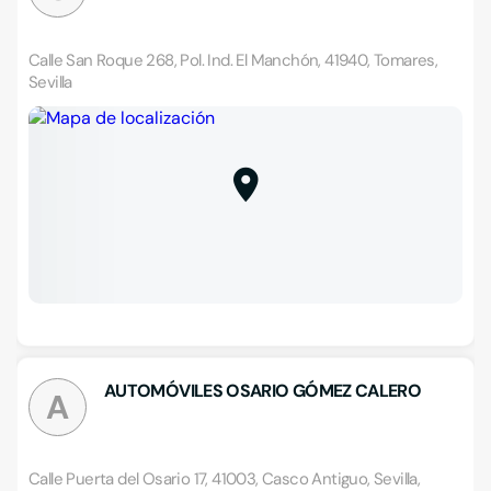
Calle San Roque 268, Pol. Ind. El Manchón, 41940, Tomares,
Sevilla
AUTOMÓVILES OSARIO GÓMEZ CALERO
A
Calle Puerta del Osario 17, 41003, Casco Antiguo, Sevilla,