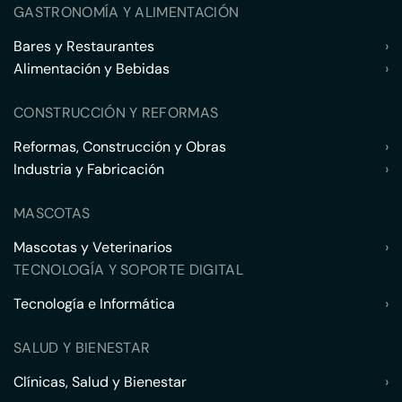
GASTRONOMÍA Y ALIMENTACIÓN
Bares y Restaurantes
›
Alimentación y Bebidas
›
CONSTRUCCIÓN Y REFORMAS
Reformas, Construcción y Obras
›
Industria y Fabricación
›
MASCOTAS
Mascotas y Veterinarios
›
TECNOLOGÍA Y SOPORTE DIGITAL
Tecnología e Informática
›
SALUD Y BIENESTAR
Clínicas, Salud y Bienestar
›