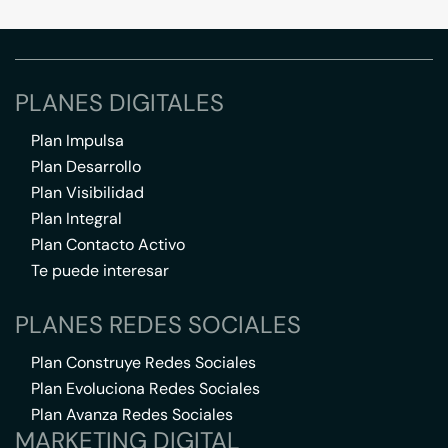
PLANES DIGITALES
Plan Impulsa
Plan Desarrollo
Plan Visibilidad
Plan Integral
Plan Contacto Activo
Te puede interesar
PLANES REDES SOCIALES
Plan Construye Redes Sociales
Plan Evoluciona Redes Sociales
Plan Avanza Redes Sociales
MARKETING DIGITAL