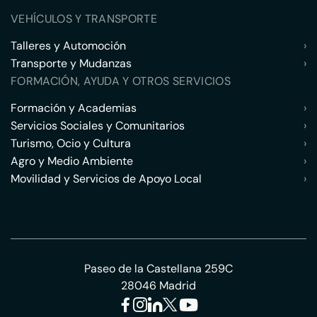
VEHÍCULOS Y TRANSPORTE
Talleres y Automoción
›
Transporte y Mudanzas
›
FORMACIÓN, AYUDA Y OTROS SERVICIOS
Formación y Academias
›
Servicios Sociales y Comunitarios
›
Turismo, Ocio y Cultura
›
Agro y Medio Ambiente
›
Movilidad y Servicios de Apoyo Local
›
Paseo de la Castellana 259C
28046 Madrid