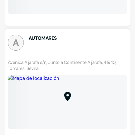
AUTOMARES
A
Avenida Aljarafe s/n, Junto a Continente Aljarafe, 41940,
Tomares, Sevilla