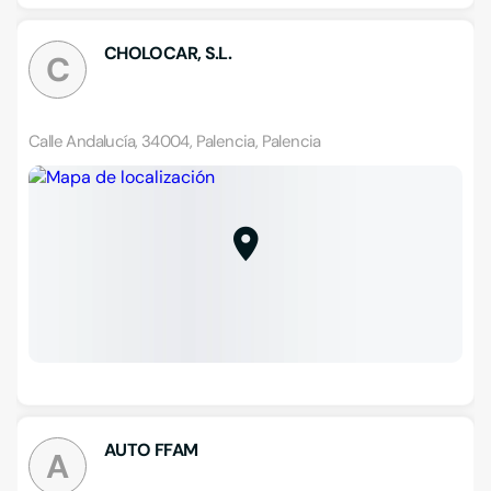
CHOLOCAR, S.L.
C
Calle Andalucía, 34004, Palencia, Palencia
AUTO FFAM
A