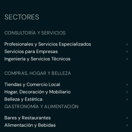
SECTORES
CONSULTORÍA Y SERVICIOS
Profesionales y Servicios Especializados
›
Servicios para Empresas
›
Ingeniería y Servicios Técnicos
›
COMPRAS, HOGAR Y BELLEZA
Tiendas y Comercio Local
›
Hogar, Decoración y Mobiliario
›
Belleza y Estética
›
GASTRONOMÍA Y ALIMENTACIÓN
Bares y Restaurantes
›
Alimentación y Bebidas
›