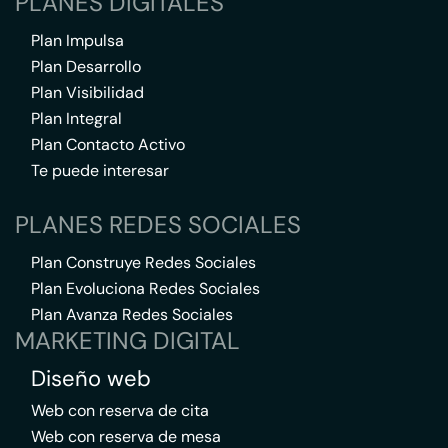
PLANES DIGITALES
Plan Impulsa
Plan Desarrollo
Plan Visibilidad
Plan Integral
Plan Contacto Activo
Te puede interesar
PLANES REDES SOCIALES
Plan Construye Redes Sociales
Plan Evoluciona Redes Sociales
Plan Avanza Redes Sociales
MARKETING DIGITAL
Diseño web
Web con reserva de cita
Web con reserva de mesa