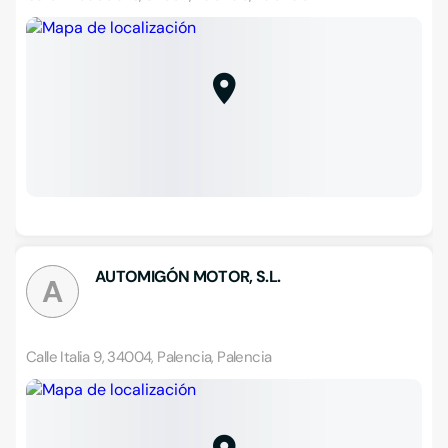
AUTOMIGÓN MOTOR, S.L.
A
Calle Italia 9, 34004, Palencia, Palencia