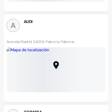
AUDI
A
Avenida Madrid, 34004, Palencia, Palencia