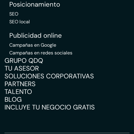
Posicionamiento
SEO
SEO local
Publicidad online
Campañas en Google
Campañas en redes sociales
GRUPO QDQ
TU ASESOR
SOLUCIONES CORPORATIVAS
PARTNERS
TALENTO
BLOG
INCLUYE TU NEGOCIO GRATIS