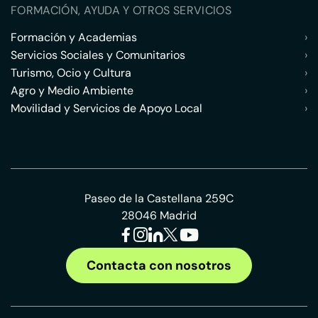
FORMACIÓN, AYUDA Y OTROS SERVICIOS
Formación y Academias
›
Servicios Sociales y Comunitarios
›
Turismo, Ocio y Cultura
›
Agro y Medio Ambiente
›
Movilidad y Servicios de Apoyo Local
›
Paseo de la Castellana 259C
28046 Madrid
Contacta con nosotros