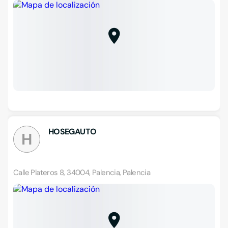
HOSEGAUTO
H
Calle Plateros 8, 34004, Palencia, Palencia