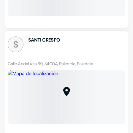
SANTI CRESPO
S
Calle Andalucía 89, 34004, Palencia, Palencia