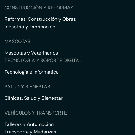
CONSTRUCCIÓN Y REFORMAS
Reformas, Construcción y Obras
›
Industria y Fabricación
›
MASCOTAS
Mascotas y Veterinarios
›
TECNOLOGÍA Y SOPORTE DIGITAL
Tecnología e Informática
›
SALUD Y BIENESTAR
Clínicas, Salud y Bienestar
›
VEHÍCULOS Y TRANSPORTE
Talleres y Automoción
›
Transporte y Mudanzas
›