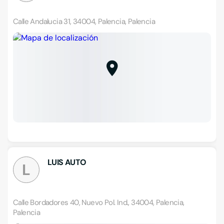
Calle Andalucia 31, 34004, Palencia, Palencia
LUIS AUTO
L
Calle Bordadores 40, Nuevo Pol. Ind., 34004, Palencia,
Palencia