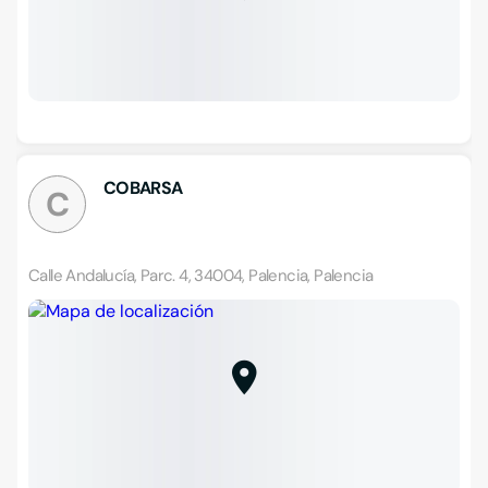
COBARSA
C
Calle Andalucía, Parc. 4, 34004, Palencia, Palencia