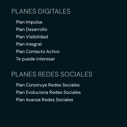
PLANES DIGITALES
Plan Impulsa
Plan Desarrollo
Plan Visibilidad
Plan Integral
Plan Contacto Activo
Te puede interesar
PLANES REDES SOCIALES
Plan Construye Redes Sociales
Plan Evoluciona Redes Sociales
Plan Avanza Redes Sociales