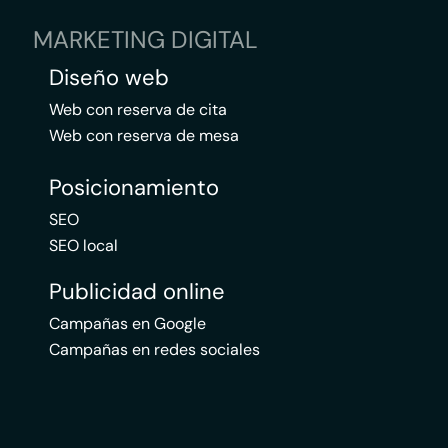
MARKETING DIGITAL
Diseño web
Web con reserva de cita
Web con reserva de mesa
Posicionamiento
SEO
SEO local
Publicidad online
Campañas en Google
Campañas en redes sociales