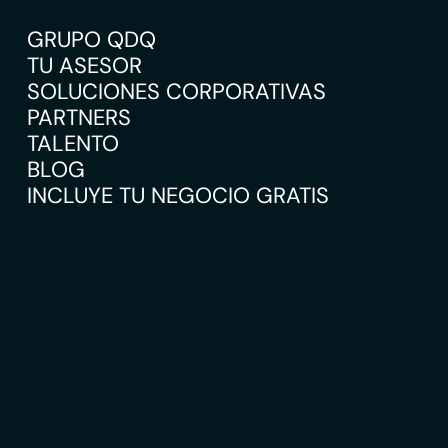
GRUPO QDQ
TU ASESOR
SOLUCIONES CORPORATIVAS
PARTNERS
TALENTO
BLOG
INCLUYE TU NEGOCIO GRATIS