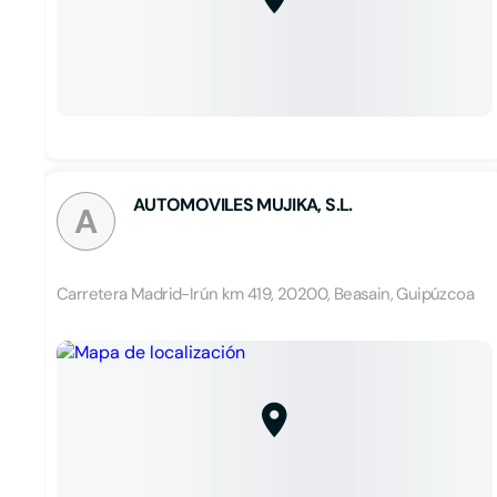
AUTOMOVILES MUJIKA, S.L.
A
Carretera Madrid-Irún km 419, 20200, Beasain, Guipúzcoa