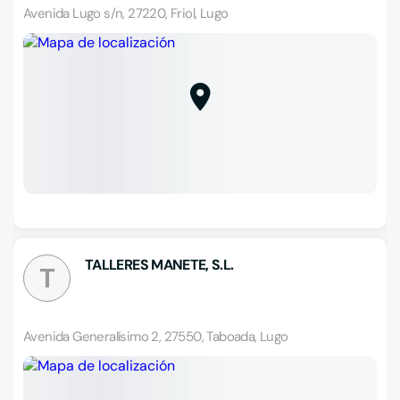
Avenida Lugo s/n, 27220, Friol, Lugo
TALLERES MANETE, S.L.
T
Avenida Generalísimo 2, 27550, Taboada, Lugo