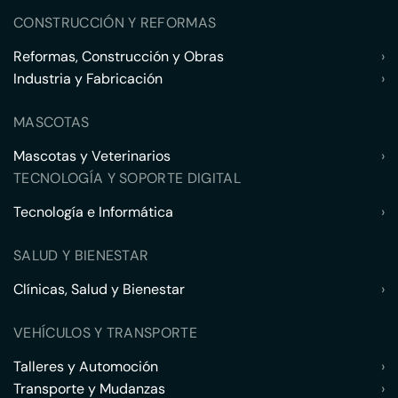
CONSTRUCCIÓN Y REFORMAS
Reformas, Construcción y Obras
›
Industria y Fabricación
›
MASCOTAS
Mascotas y Veterinarios
›
TECNOLOGÍA Y SOPORTE DIGITAL
Tecnología e Informática
›
SALUD Y BIENESTAR
Clínicas, Salud y Bienestar
›
VEHÍCULOS Y TRANSPORTE
Talleres y Automoción
›
Transporte y Mudanzas
›