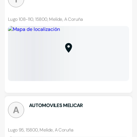
Lugo 108-110, 15800, Melide, A Coruña
AUTOMOVILES MELICAR
A
Lugo 95, 15800, Melide, A Coruña