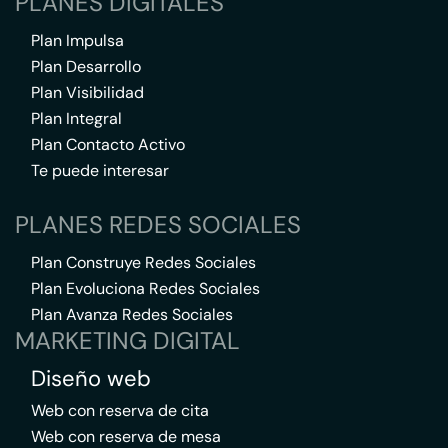
PLANES DIGITALES
Plan Impulsa
Plan Desarrollo
Plan Visibilidad
Plan Integral
Plan Contacto Activo
Te puede interesar
PLANES REDES SOCIALES
Plan Construye Redes Sociales
Plan Evoluciona Redes Sociales
Plan Avanza Redes Sociales
MARKETING DIGITAL
Diseño web
Web con reserva de cita
Web con reserva de mesa