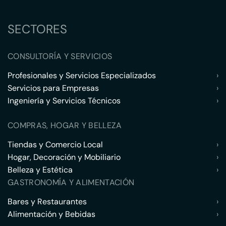
SECTORES
CONSULTORÍA Y SERVICIOS
Profesionales y Servicios Especializados
›
Servicios para Empresas
›
Ingeniería y Servicios Técnicos
›
COMPRAS, HOGAR Y BELLEZA
Tiendas y Comercio Local
›
Hogar, Decoración y Mobiliario
›
Belleza y Estética
›
GASTRONOMÍA Y ALIMENTACIÓN
Bares y Restaurantes
›
Alimentación y Bebidas
›