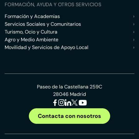
FORMACIÓN, AYUDA Y OTROS SERVICIOS
Formación y Academias
›
Servicios Sociales y Comunitarios
›
Turismo, Ocio y Cultura
›
Agro y Medio Ambiente
›
Movilidad y Servicios de Apoyo Local
›
Paseo de la Castellana 259C
28046 Madrid
Contacta con nosotros