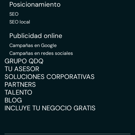
Posicionamiento
SEO
SEO local
Publicidad online
Campañas en Google
Campañas en redes sociales
GRUPO QDQ
TU ASESOR
SOLUCIONES CORPORATIVAS
PARTNERS
TALENTO
BLOG
INCLUYE TU NEGOCIO GRATIS