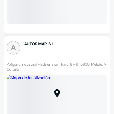
AUTOS MAR, S.L.
A
Polígono Industrial Madalena s/n, Parc. 8 y 9, 15800, Melide, A
Coruña