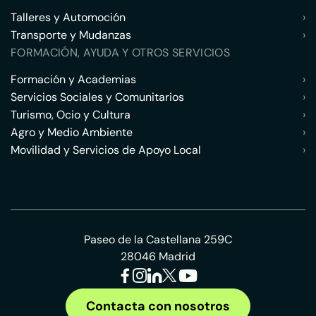
Talleres y Automoción
›
Transporte y Mudanzas
›
FORMACIÓN, AYUDA Y OTROS SERVICIOS
Formación y Academias
›
Servicios Sociales y Comunitarios
›
Turismo, Ocio y Cultura
›
Agro y Medio Ambiente
›
Movilidad y Servicios de Apoyo Local
›
Paseo de la Castellana 259C
28046 Madrid
Contacta con nosotros