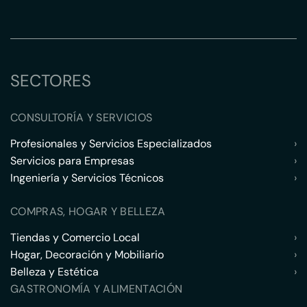
SECTORES
CONSULTORÍA Y SERVICIOS
Profesionales y Servicios Especializados
›
Servicios para Empresas
›
Ingeniería y Servicios Técnicos
›
COMPRAS, HOGAR Y BELLEZA
Tiendas y Comercio Local
›
Hogar, Decoración y Mobiliario
›
Belleza y Estética
›
GASTRONOMÍA Y ALIMENTACIÓN