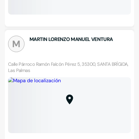
MARTIN LORENZO MANUEL VENTURA
M
Calle Párroco Ramón Falcón Pérez 5, 35300, SANTA BRÍGIDA,
Las Palmas