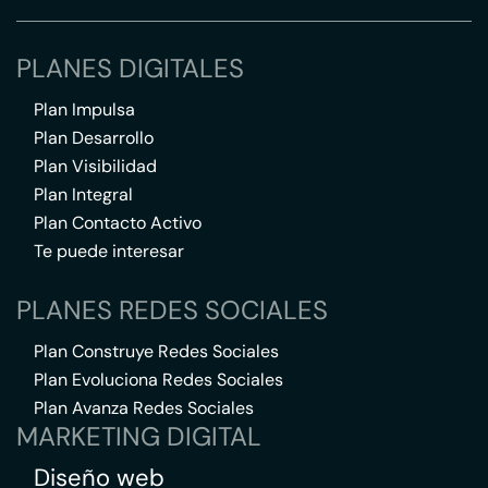
PLANES DIGITALES
Plan Impulsa
Plan Desarrollo
Plan Visibilidad
Plan Integral
Plan Contacto Activo
Te puede interesar
PLANES REDES SOCIALES
Plan Construye Redes Sociales
Plan Evoluciona Redes Sociales
Plan Avanza Redes Sociales
MARKETING DIGITAL
Diseño web