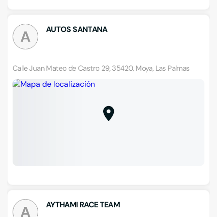
AUTOS SANTANA
A
Calle Juan Mateo de Castro 29, 35420, Moya, Las Palmas
AYTHAMI RACE TEAM
A