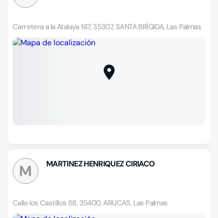
Carretera a la Atalaya 167, 35307, SANTA BRÍGIDA, Las Palmas
MARTINEZ HENRIQUEZ CIRIACO
M
Calle los Castillos 58, 35400, ARUCAS, Las Palmas