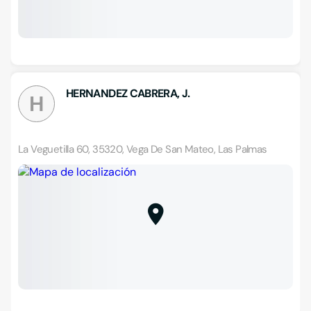
HERNANDEZ CABRERA, J.
H
La Veguetilla 60, 35320, Vega De San Mateo, Las Palmas