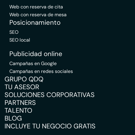
Web con reserva de cita
Web con reserva de mesa
Posicionamiento
SEO
SEO local
Publicidad online
Campañas en Google
Campañas en redes sociales
GRUPO QDQ
TU ASESOR
SOLUCIONES CORPORATIVAS
PARTNERS
TALENTO
BLOG
INCLUYE TU NEGOCIO GRATIS