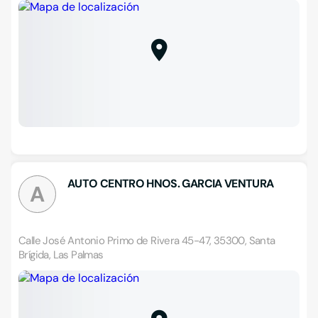
AUTO CENTRO HNOS. GARCIA VENTURA
A
Calle José Antonio Primo de Rivera 45-47, 35300, Santa
Brígida, Las Palmas