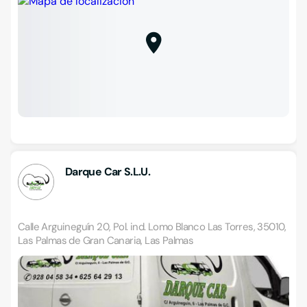
Darque Car S.L.U.
Calle Arguineguín 20, Pol. ind. Lomo Blanco Las Torres, 35010,
Las Palmas de Gran Canaria, Las Palmas