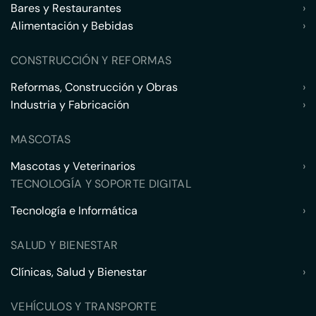
Bares y Restaurantes
›
Alimentación y Bebidas
›
CONSTRUCCIÓN Y REFORMAS
Reformas, Construcción y Obras
›
Industria y Fabricación
›
MASCOTAS
Mascotas y Veterinarios
›
TECNOLOGÍA Y SOPORTE DIGITAL
Tecnología e Informática
›
SALUD Y BIENESTAR
Clínicas, Salud y Bienestar
›
VEHÍCULOS Y TRANSPORTE