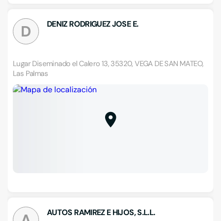
DENIZ RODRIGUEZ JOSE E.
D
Lugar Diseminado el Calero 13, 35320, VEGA DE SAN MATEO,
Las Palmas
AUTOS RAMIREZ E HIJOS, S.L.L.
A