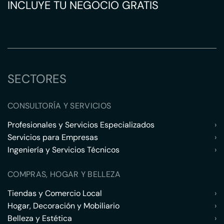
INCLUYE TU NEGOCIO GRATIS
SECTORES
CONSULTORÍA Y SERVICIOS
Profesionales y Servicios Especializados
›
Servicios para Empresas
›
Ingeniería y Servicios Técnicos
›
COMPRAS, HOGAR Y BELLEZA
Tiendas y Comercio Local
›
Hogar, Decoración y Mobiliario
›
Belleza y Estética
›