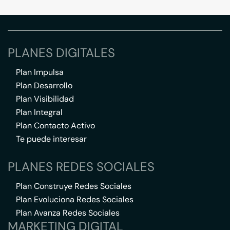
PLANES DIGITALES
Plan Impulsa
Plan Desarrollo
Plan Visibilidad
Plan Integral
Plan Contacto Activo
Te puede interesar
PLANES REDES SOCIALES
Plan Construye Redes Sociales
Plan Evoluciona Redes Sociales
Plan Avanza Redes Sociales
MARKETING DIGITAL