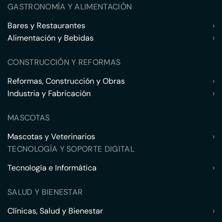
GASTRONOMÍA Y ALIMENTACIÓN
Bares y Restaurantes
›
Alimentación y Bebidas
›
CONSTRUCCIÓN Y REFORMAS
Reformas, Construcción y Obras
›
Industria y Fabricación
›
MASCOTAS
Mascotas y Veterinarios
›
TECNOLOGÍA Y SOPORTE DIGITAL
Tecnología e Informática
›
SALUD Y BIENESTAR
Clínicas, Salud y Bienestar
›