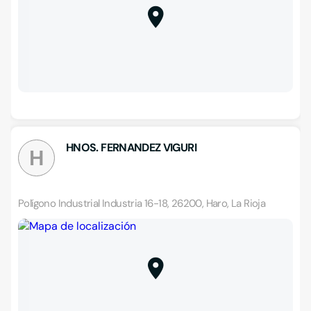
HNOS. FERNANDEZ VIGURI
H
Polígono Industrial Industria 16-18, 26200, Haro, La Rioja