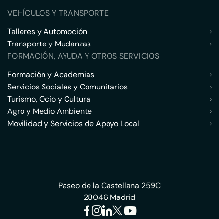
VEHÍCULOS Y TRANSPORTE
Talleres y Automoción
›
Transporte y Mudanzas
›
FORMACIÓN, AYUDA Y OTROS SERVICIOS
Formación y Academias
›
Servicios Sociales y Comunitarios
›
Turismo, Ocio y Cultura
›
Agro y Medio Ambiente
›
Movilidad y Servicios de Apoyo Local
›
Paseo de la Castellana 259C
28046 Madrid