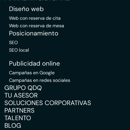
Diseño web
Web con reserva de cita
Web con reserva de mesa
Posicionamiento
SEO
SEO local
Publicidad online
Campañas en Google
Campañas en redes sociales
GRUPO QDQ
TU ASESOR
SOLUCIONES CORPORATIVAS
PARTNERS
TALENTO
BLOG