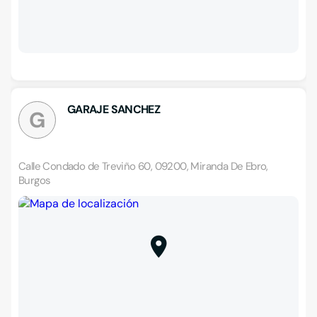
GARAJE SANCHEZ
G
Calle Condado de Treviño 60, 09200, Miranda De Ebro,
Burgos