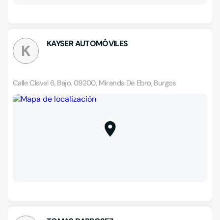
KAYSER AUTOMÓVILES
K
Calle Clavel 6, Bajo, 09200, Miranda De Ebro, Burgos