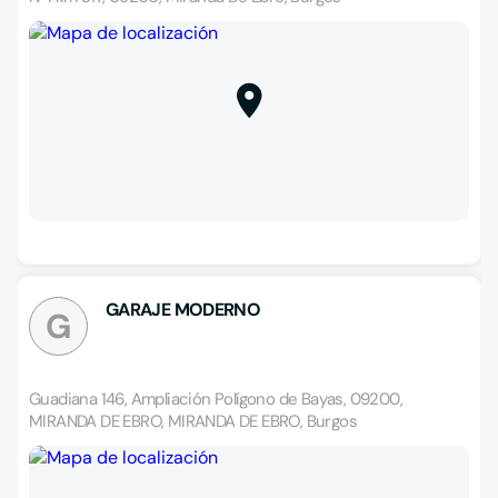
GARAJE MODERNO
G
Guadiana 146, Ampliación Polígono de Bayas, 09200,
MIRANDA DE EBRO, MIRANDA DE EBRO, Burgos