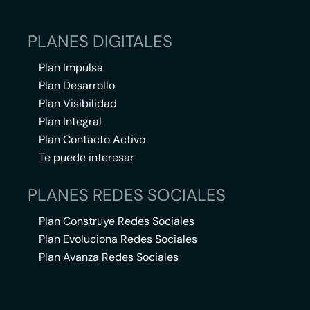
PLANES DIGITALES
Plan Impulsa
Plan Desarrollo
Plan Visibilidad
Plan Integral
Plan Contacto Activo
Te puede interesar
PLANES REDES SOCIALES
Plan Construye Redes Sociales
Plan Evoluciona Redes Sociales
Plan Avanza Redes Sociales