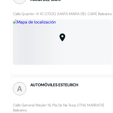
Calle Quarter VI 47, 07320, SANTA MARIA DEL CAMÍ, Baleares
AUTOMÓVILES ESTELRICH
A
Calle General Weyler 16, Pla De Na Tesa, 07141, MARRATXÍ,
Baleares