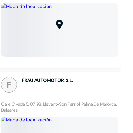
FRAU AUTOMOTOR, S.L.
F
Calle Civada 5, 07198, Llevant-Son Ferriol, Palma De Mallorca,
Baleares