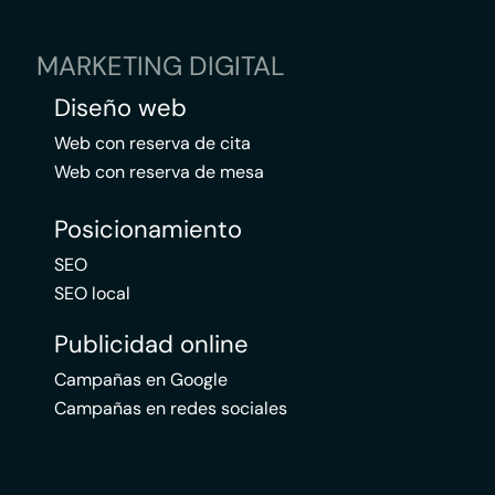
MARKETING DIGITAL
Diseño web
Web con reserva de cita
Web con reserva de mesa
Posicionamiento
SEO
SEO local
Publicidad online
Campañas en Google
Campañas en redes sociales