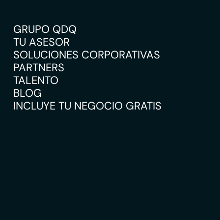
GRUPO QDQ
TU ASESOR
SOLUCIONES CORPORATIVAS
PARTNERS
TALENTO
BLOG
INCLUYE TU NEGOCIO GRATIS